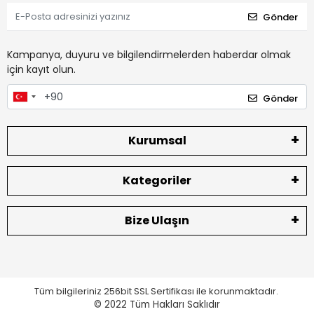
Gönder
Kampanya, duyuru ve bilgilendirmelerden haberdar olmak
için kayıt olun.
Gönder
Kurumsal
Kategoriler
Bize Ulaşın
Tüm bilgileriniz 256bit SSL Sertifikası ile korunmaktadır.
© 2022
Tüm Hakları Saklıdır