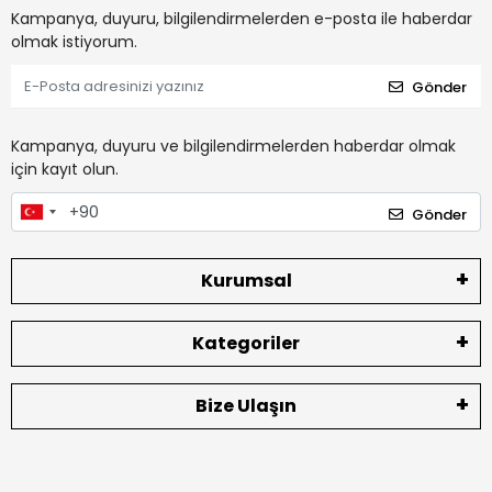
Kampanya, duyuru, bilgilendirmelerden e-posta ile haberdar
olmak istiyorum.
Gönder
Kampanya, duyuru ve bilgilendirmelerden haberdar olmak
için kayıt olun.
Gönder
Kurumsal
Kategoriler
Bize Ulaşın