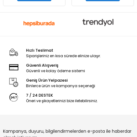
Hızlı Teslimat
Siparişleriniz en kısa sürede elinize ulaşır.
Güvenli Alışveriş
Güvenli ve kolay ödeme sistemi
Geniş Ürün Yelpazesi
Binlerce ürün ve kampanya seçeneği
7 / 24 DESTEK
Öneri ve şikayetlerinizi bize iletebilirsiniz.
Kampanya, duyuru, bilgilendirmelerden e-posta ile haberdar