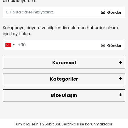
olmak istiyorum.
Gönder
Kampanya, duyuru ve bilgilendirmelerden haberdar olmak
için kayıt olun.
Gönder
Kurumsal
Kategoriler
Bize Ulaşın
Tüm bilgileriniz 256bit SSL Sertifikası ile korunmaktadır.