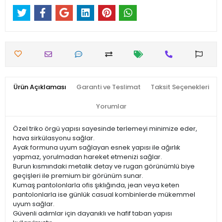
Ürün Açıklaması
Garanti ve Teslimat
Taksit Seçenekleri
Yorumlar
Özel triko örgü yapısı sayesinde terlemeyi minimize eder,
hava sirkülasyonu sağlar.
Ayak formuna uyum sağlayan esnek yapısı ile ağırlık
yapmaz, yorulmadan hareket etmenizi sağlar.
Burun kısmındaki metalik detay ve rugan görünümlü biye
geçişleri ile premium bir görünüm sunar.
Kumaş pantolonlarla ofis şıklığında, jean veya keten
pantolonlarla ise günlük casual kombinlerde mükemmel
uyum sağlar.
Güvenli adımlar için dayanıklı ve hafif taban yapısı