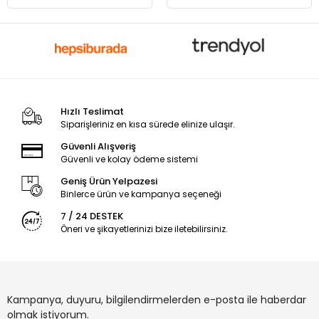
Hızlı Teslimat
Siparişleriniz en kısa sürede elinize ulaşır.
Güvenli Alışveriş
Güvenli ve kolay ödeme sistemi
Geniş Ürün Yelpazesi
Binlerce ürün ve kampanya seçeneği
7 / 24 DESTEK
Öneri ve şikayetlerinizi bize iletebilirsiniz.
Kampanya, duyuru, bilgilendirmelerden e-posta ile haberdar
olmak istiyorum.