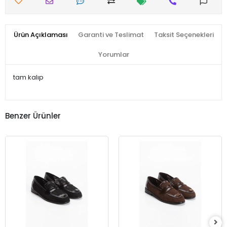
Ürün Açıklaması
Garanti ve Teslimat
Taksit Seçenekleri
Yorumlar
tam kalıp
Benzer Ürünler