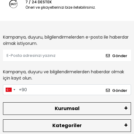
7 / 24 DESTEK
Öneri ve şikayetlerinizi bize iletebilirsiniz.
Kampanya, duyuru, bilgilendirmelerden e-posta ile haberdar
olmak istiyorum.
Gönder
Kampanya, duyuru ve bilgilendirmelerden haberdar olmak
için kayıt olun.
Gönder
Kurumsal
Kategoriler