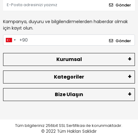
Gönder
Kampanya, duyuru ve bilgilendirmelerden haberdar olmak
için kayıt olun.
Gönder
Kurumsal
Kategoriler
Bize Ulaşın
Tüm bilgileriniz 256bit SSL Sertifikası ile korunmaktadır.
© 2022
Tüm Hakları Saklıdır