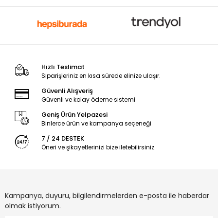
Hızlı Teslimat
Siparişleriniz en kısa sürede elinize ulaşır.
Güvenli Alışveriş
Güvenli ve kolay ödeme sistemi
Geniş Ürün Yelpazesi
Binlerce ürün ve kampanya seçeneği
7 / 24 DESTEK
Öneri ve şikayetlerinizi bize iletebilirsiniz.
Kampanya, duyuru, bilgilendirmelerden e-posta ile haberdar
olmak istiyorum.