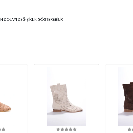
N DOLAYI DEĞİŞİKLİK GÖSTEREBİLİR