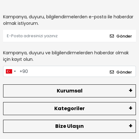
Kampanya, duyuru, bilgilendirmelerden e-posta ile haberdar
olmak istiyorum.
Gönder
Kampanya, duyuru ve bilgilendirmelerden haberdar olmak
için kayıt olun.
Gönder
Kurumsal
Kategoriler
Bize Ulaşın