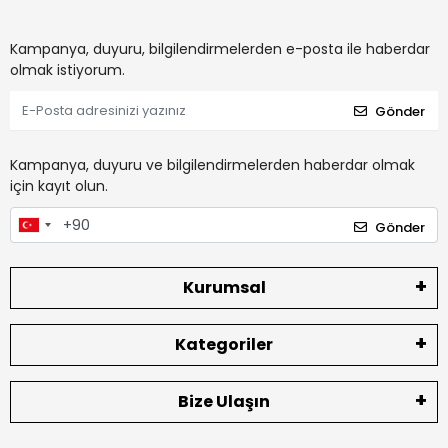
Kampanya, duyuru, bilgilendirmelerden e-posta ile haberdar
olmak istiyorum.
Gönder
Kampanya, duyuru ve bilgilendirmelerden haberdar olmak
için kayıt olun.
Gönder
Kurumsal
Kategoriler
Bize Ulaşın