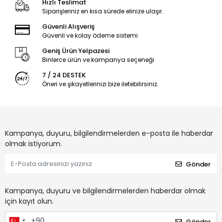
Hızlı Teslimat
Siparişleriniz en kısa sürede elinize ulaşır.
Güvenli Alışveriş
Güvenli ve kolay ödeme sistemi
Geniş Ürün Yelpazesi
Binlerce ürün ve kampanya seçeneği
7 / 24 DESTEK
Öneri ve şikayetlerinizi bize iletebilirsiniz.
Kampanya, duyuru, bilgilendirmelerden e-posta ile haberdar
olmak istiyorum.
Gönder
Kampanya, duyuru ve bilgilendirmelerden haberdar olmak
için kayıt olun.
Gönder