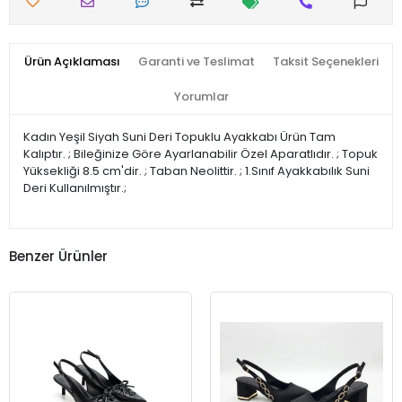
Ürün Açıklaması
Garanti ve Teslimat
Taksit Seçenekleri
Yorumlar
Kadın Yeşil Siyah Suni Deri Topuklu Ayakkabı Ürün Tam
Kalıptır. ; Bileğinize Göre Ayarlanabilir Özel Aparatlıdır. ; Topuk
Yüksekliği 8.5 cm'dir. ; Taban Neolittir. ; 1.Sınıf Ayakkabılık Suni
Deri Kullanılmıştır.;
Benzer Ürünler