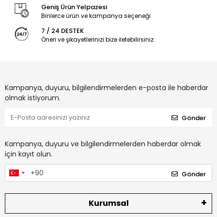
Geniş Ürün Yelpazesi
Binlerce ürün ve kampanya seçeneği
7 / 24 DESTEK
Öneri ve şikayetlerinizi bize iletebilirsiniz.
Kampanya, duyuru, bilgilendirmelerden e-posta ile haberdar
olmak istiyorum.
Gönder
Kampanya, duyuru ve bilgilendirmelerden haberdar olmak
için kayıt olun.
Gönder
Kurumsal