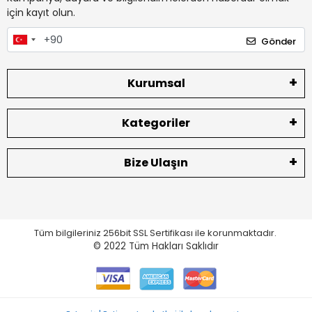
için kayıt olun.
Gönder
Kurumsal
Kategoriler
Bize Ulaşın
Tüm bilgileriniz 256bit SSL Sertifikası ile korunmaktadır.
© 2022
Tüm Hakları Saklıdır