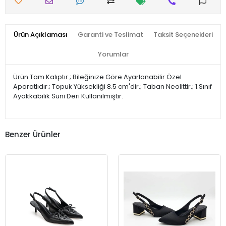
Ürün Açıklaması
Garanti ve Teslimat
Taksit Seçenekleri
Yorumlar
Ürün Tam Kalıptır.; Bileğinize Göre Ayarlanabilir Özel
Aparatlıdır.; Topuk Yüksekliği 8.5 cm'dir.; Taban Neolittir.; 1.Sınıf
Ayakkabılık Suni Deri Kullanılmıştır.
Benzer Ürünler