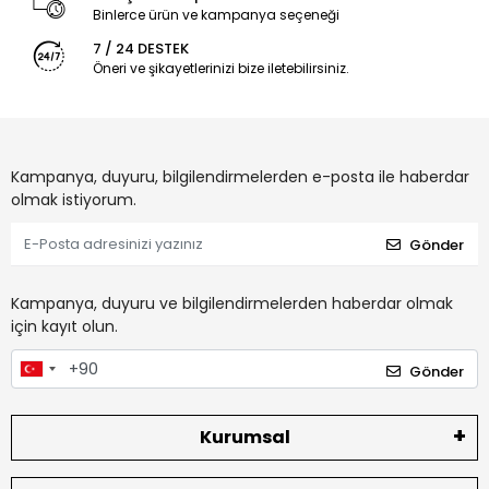
Binlerce ürün ve kampanya seçeneği
7 / 24 DESTEK
Öneri ve şikayetlerinizi bize iletebilirsiniz.
Kampanya, duyuru, bilgilendirmelerden e-posta ile haberdar
olmak istiyorum.
Gönder
Kampanya, duyuru ve bilgilendirmelerden haberdar olmak
için kayıt olun.
Gönder
Kurumsal