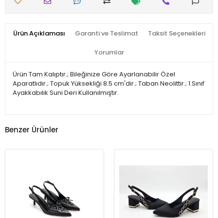
Ürün Açıklaması
Garanti ve Teslimat
Taksit Seçenekleri
Yorumlar
Ürün Tam Kalıptır.; Bileğinize Göre Ayarlanabilir Özel
Aparatlıdır.; Topuk Yüksekliği 8.5 cm'dir.; Taban Neolittir.; 1.Sınıf
Ayakkabılık Suni Deri Kullanılmıştır.
Benzer Ürünler