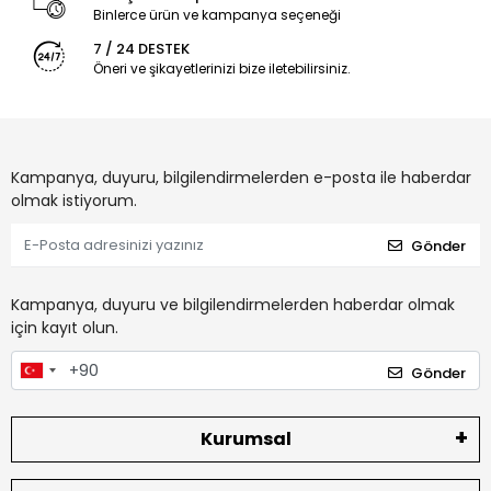
Binlerce ürün ve kampanya seçeneği
7 / 24 DESTEK
Öneri ve şikayetlerinizi bize iletebilirsiniz.
Kampanya, duyuru, bilgilendirmelerden e-posta ile haberdar
olmak istiyorum.
Gönder
Kampanya, duyuru ve bilgilendirmelerden haberdar olmak
için kayıt olun.
Gönder
Kurumsal