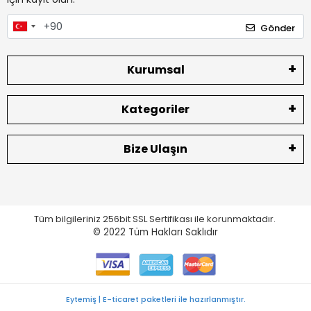
Gönder
Kurumsal
Kategoriler
Bize Ulaşın
Tüm bilgileriniz 256bit SSL Sertifikası ile korunmaktadır.
© 2022
Tüm Hakları Saklıdır
Eytemiş | E-ticaret paketleri ile hazırlanmıştır.