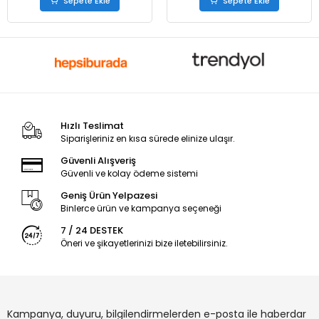
Sepete Ekle
Sepete Ekle
Hızlı Teslimat
Siparişleriniz en kısa sürede elinize ulaşır.
Güvenli Alışveriş
Güvenli ve kolay ödeme sistemi
Geniş Ürün Yelpazesi
Binlerce ürün ve kampanya seçeneği
7 / 24 DESTEK
Öneri ve şikayetlerinizi bize iletebilirsiniz.
Kampanya, duyuru, bilgilendirmelerden e-posta ile haberdar