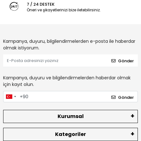
7 / 24 DESTEK
Öneri ve şikayetlerinizi bize iletebilirsiniz.
Kampanya, duyuru, bilgilendirmelerden e-posta ile haberdar
olmak istiyorum.
Gönder
Kampanya, duyuru ve bilgilendirmelerden haberdar olmak
için kayıt olun.
Gönder
Kurumsal
Kategoriler