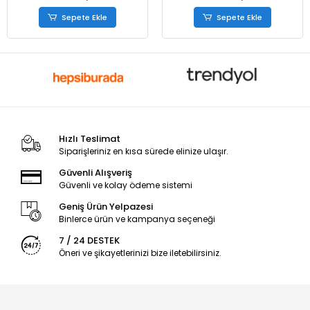
Sepete Ekle
Sepete Ekle
Hızlı Teslimat
Siparişleriniz en kısa sürede elinize ulaşır.
Güvenli Alışveriş
Güvenli ve kolay ödeme sistemi
Geniş Ürün Yelpazesi
Binlerce ürün ve kampanya seçeneği
7 / 24 DESTEK
Öneri ve şikayetlerinizi bize iletebilirsiniz.