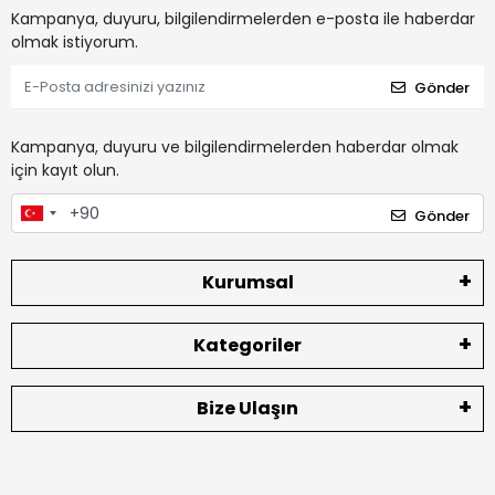
Kampanya, duyuru, bilgilendirmelerden e-posta ile haberdar
olmak istiyorum.
Gönder
Kampanya, duyuru ve bilgilendirmelerden haberdar olmak
için kayıt olun.
Gönder
Kurumsal
Kategoriler
Bize Ulaşın