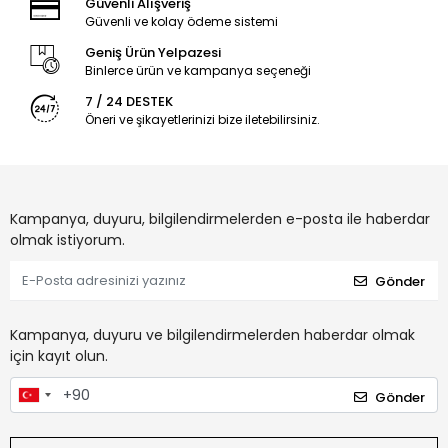
Güvenli Alışveriş
Güvenli ve kolay ödeme sistemi
Geniş Ürün Yelpazesi
Binlerce ürün ve kampanya seçeneği
7 / 24 DESTEK
Öneri ve şikayetlerinizi bize iletebilirsiniz.
Kampanya, duyuru, bilgilendirmelerden e-posta ile haberdar
olmak istiyorum.
Gönder
Kampanya, duyuru ve bilgilendirmelerden haberdar olmak
için kayıt olun.
Gönder