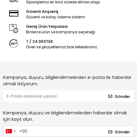
Siparişleriniz en kısa sürede elinize ulaşır.
Güvenli Alışveriş
Güvenli ve kolay ödeme sistemi
Geniş Ürün Yelpazesi
Binlerce ürün ve kampanya seçeneği
7 / 24 DESTEK
Öneri ve şikayetlerinizi bize iletebilirsiniz.
Kampanya, duyuru, bilgilendirmelerden e-posta ile haberdar
olmak istiyorum.
Gönder
Kampanya, duyuru ve bilgilendirmelerden haberdar olmak
için kayıt olun.
Gönder