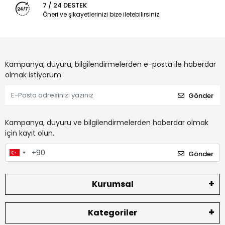
7 / 24 DESTEK
Öneri ve şikayetlerinizi bize iletebilirsiniz.
Kampanya, duyuru, bilgilendirmelerden e-posta ile haberdar
olmak istiyorum.
Gönder
Kampanya, duyuru ve bilgilendirmelerden haberdar olmak
için kayıt olun.
Gönder
Kurumsal
Kategoriler