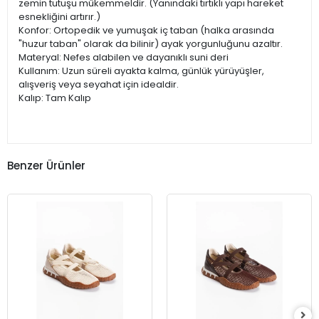
zemin tutuşu mükemmeldir. (Yanındaki tırtıklı yapı hareket
esnekliğini artırır.)
​Konfor: Ortopedik ve yumuşak iç taban (halka arasında
"huzur taban" olarak da bilinir) ayak yorgunluğunu azaltır.
​Materyal: Nefes alabilen ve dayanıklı suni deri
​Kullanım: Uzun süreli ayakta kalma, günlük yürüyüşler,
alışveriş veya seyahat için idealdir.
​Kalıp: Tam Kalıp
Benzer Ürünler