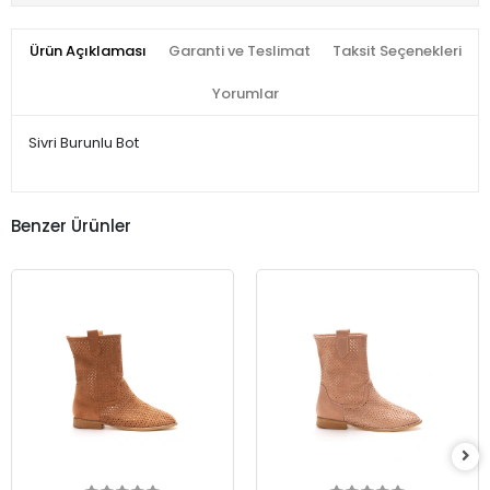
Ürün Açıklaması
Garanti ve Teslimat
Taksit Seçenekleri
Yorumlar
Sivri Burunlu Bot
Benzer Ürünler