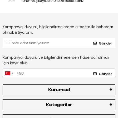
Öneri ve şikayetlerinizi bize iletebilirsiniz.
Kampanya, duyuru, bilgilendirmelerden e-posta ile haberdar
olmak istiyorum.
Gönder
Kampanya, duyuru ve bilgilendirmelerden haberdar olmak
için kayıt olun.
Gönder
Kurumsal
Kategoriler