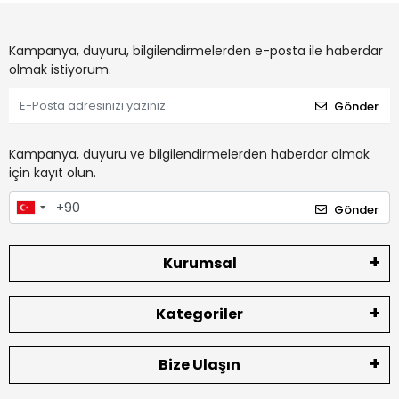
Kampanya, duyuru, bilgilendirmelerden e-posta ile haberdar
olmak istiyorum.
Gönder
Kampanya, duyuru ve bilgilendirmelerden haberdar olmak
için kayıt olun.
Gönder
Kurumsal
Kategoriler
Bize Ulaşın