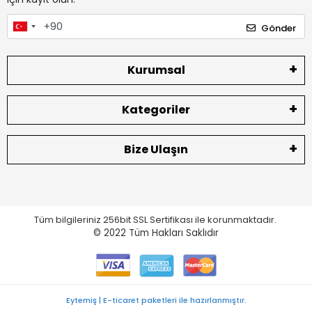
Gönder
Kurumsal
Kategoriler
Bize Ulaşın
Tüm bilgileriniz 256bit SSL Sertifikası ile korunmaktadır.
© 2022
Tüm Hakları Saklıdır
Eytemiş | E-ticaret paketleri ile hazırlanmıştır.