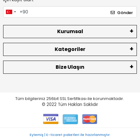
Gönder
Kurumsal
Kategoriler
Bize Ulaşın
Tüm bilgileriniz 256bit SSL Sertifikası ile korunmaktadır.
© 2022
Tüm Hakları Saklıdır
Eytemiş | E-ticaret paketleri ile hazırlanmıştır.