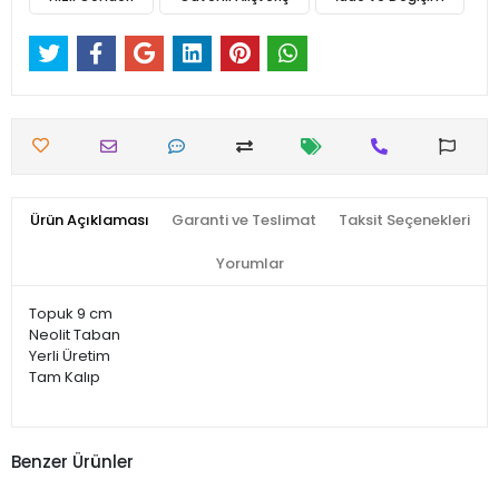
Ürün Açıklaması
Garanti ve Teslimat
Taksit Seçenekleri
Yorumlar
Topuk 9 cm
Neolit Taban
Yerli Üretim
Tam Kalıp
Benzer Ürünler