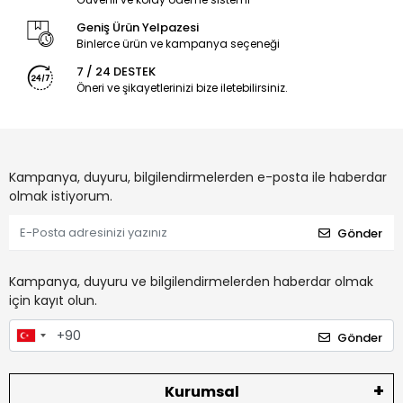
Geniş Ürün Yelpazesi
Binlerce ürün ve kampanya seçeneği
7 / 24 DESTEK
Öneri ve şikayetlerinizi bize iletebilirsiniz.
Kampanya, duyuru, bilgilendirmelerden e-posta ile haberdar
olmak istiyorum.
Gönder
Kampanya, duyuru ve bilgilendirmelerden haberdar olmak
için kayıt olun.
Gönder
Kurumsal