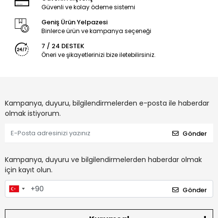
Güvenli ve kolay ödeme sistemi
Geniş Ürün Yelpazesi
Binlerce ürün ve kampanya seçeneği
7 / 24 DESTEK
Öneri ve şikayetlerinizi bize iletebilirsiniz.
Kampanya, duyuru, bilgilendirmelerden e-posta ile haberdar
olmak istiyorum.
Gönder
Kampanya, duyuru ve bilgilendirmelerden haberdar olmak
için kayıt olun.
Gönder