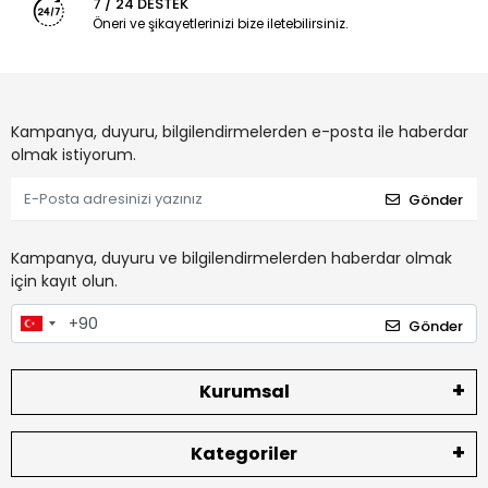
7 / 24 DESTEK
Öneri ve şikayetlerinizi bize iletebilirsiniz.
Kampanya, duyuru, bilgilendirmelerden e-posta ile haberdar
olmak istiyorum.
Gönder
Kampanya, duyuru ve bilgilendirmelerden haberdar olmak
için kayıt olun.
Gönder
Kurumsal
Kategoriler