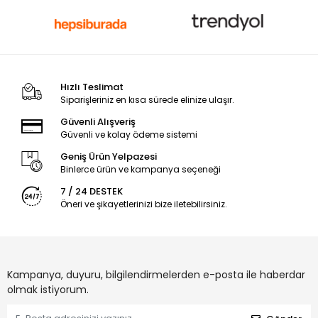
Hızlı Teslimat
Siparişleriniz en kısa sürede elinize ulaşır.
Güvenli Alışveriş
Güvenli ve kolay ödeme sistemi
Geniş Ürün Yelpazesi
Binlerce ürün ve kampanya seçeneği
7 / 24 DESTEK
Öneri ve şikayetlerinizi bize iletebilirsiniz.
Kampanya, duyuru, bilgilendirmelerden e-posta ile haberdar
olmak istiyorum.