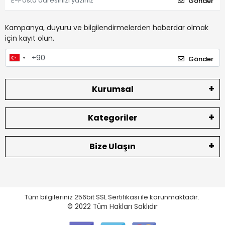
Gönder
Kampanya, duyuru ve bilgilendirmelerden haberdar olmak
için kayıt olun.
Gönder
Kurumsal
Kategoriler
Bize Ulaşın
Tüm bilgileriniz 256bit SSL Sertifikası ile korunmaktadır.
© 2022
Tüm Hakları Saklıdır